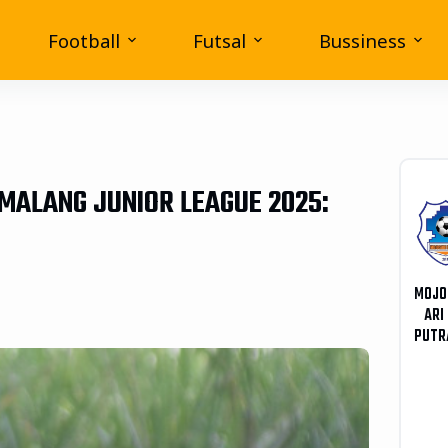
Football
Futsal
Bussiness
 MALANG JUNIOR LEAGUE 2025:
MOJO
ARI
PUTR