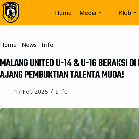
Home
Media
Klub
Home
-
News
-
Info
MALANG UNITED U-14 & U-16 BERAKSI DI
AJANG PEMBUKTIAN TALENTA MUDA!
17 Feb 2025
Info