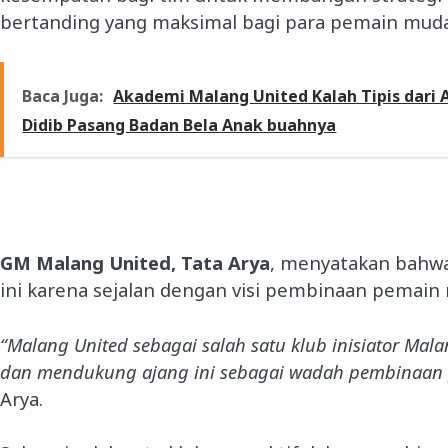
bertanding yang maksimal bagi para pemain muda
Baca Juga:
Akademi Malang United Kalah Tipis dari 
Didib Pasang Badan Bela Anak buahnya
GM Malang United, Tata Arya
, menyatakan bahw
ini karena sejalan dengan visi pembinaan pemain
“Malang United sebagai salah satu klub inisiator Mala
dan mendukung ajang ini sebagai wadah pembinaan
Arya.