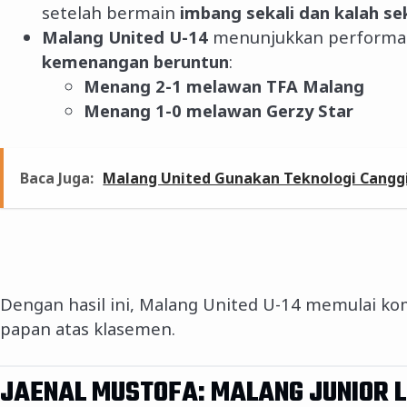
setelah bermain
imbang sekali dan kalah sek
Malang United U-14
menunjukkan performa 
kemenangan beruntun
:
Menang 2-1 melawan TFA Malang
Menang 1-0 melawan Gerzy Star
Baca Juga:
Malang United Gunakan Teknologi Cangg
Dengan hasil ini, Malang United U-14 memulai kom
papan atas klasemen.
JAENAL MUSTOFA: MALANG JUNIOR L