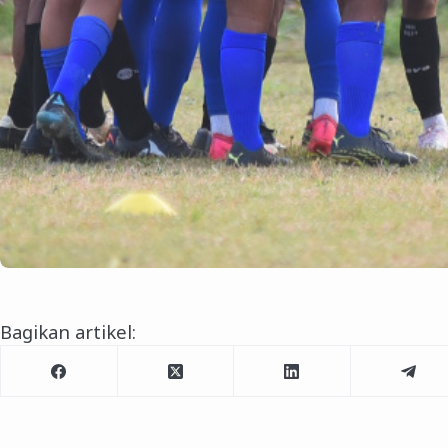
Bagikan artikel: