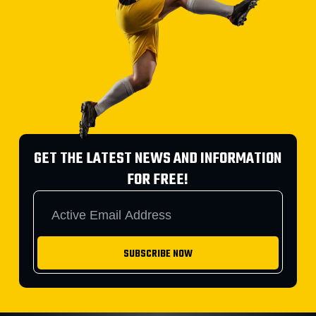
GET THE LATEST NEWS AND INFORMATION
FOR FREE!
SUBSCRIBE NOW