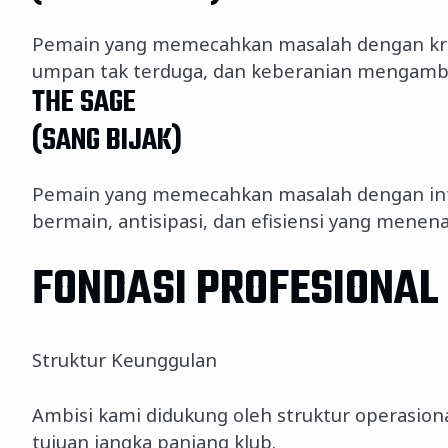
Pemain yang memecahkan masalah dengan kreat
umpan tak terduga, dan keberanian mengambil 
THE SAGE
(SANG BIJAK)
Pemain yang memecahkan masalah dengan inteli
bermain, antisipasi, dan efisiensi yang mene
FONDASI PROFESIONAL
Struktur Keunggulan
Ambisi kami didukung oleh struktur operasion
tujuan jangka panjang klub.