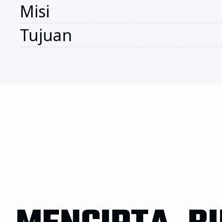
Misi
Tujuan