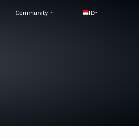
Community
ID
I