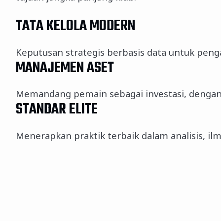
TATA KELOLA MODERN
Keputusan strategis berbasis data untuk peng
MANAJEMEN ASET
Memandang pemain sebagai investasi, dengan f
STANDAR ELITE
Menerapkan praktik terbaik dalam analisis, 