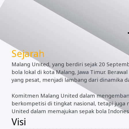
Sejarah
Malang United, yang berdiri sejak 20 Septem
bola lokal di kota Malang, Jawa Timur. Beraw
yang pesat, menjadi lambang dari dinamika da
Komitmen Malang United dalam mengembangka
berkompetisi di tingkat nasional, tetapi ju
United dalam memajukan sepak bola Indonesi
Visi