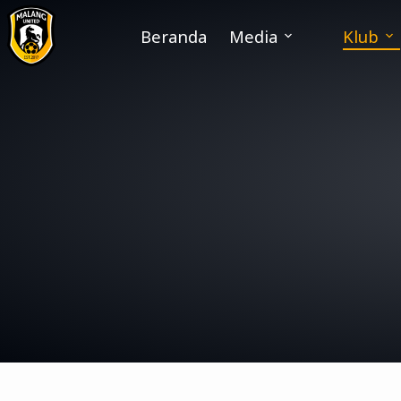
Beranda
Media
Klub