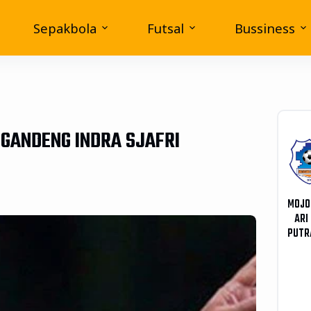
Sepakbola
Futsal
Bussiness
GANDENG INDRA SJAFRI
MOJO
ARI
PUTR