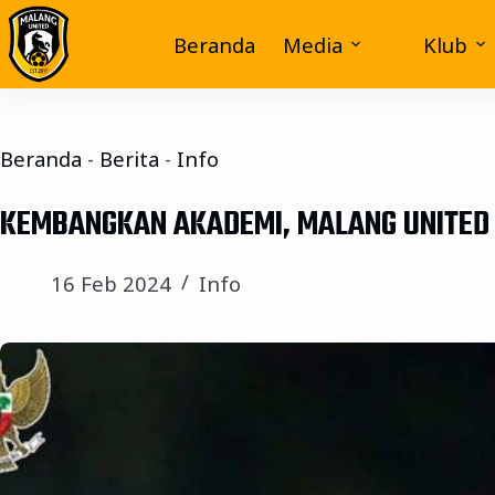
Beranda
Media
Klub
Beranda
-
Berita
-
Info
KEMBANGKAN AKADEMI, MALANG UNITED 
16 Feb 2024
Info