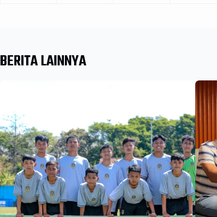
BERITA LAINNYA