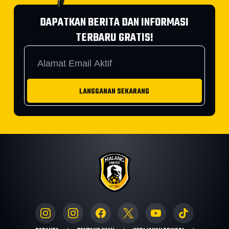
DAPATKAN BERITA DAN INFORMASI
TERBARU GRATIS!
LANGGANAN SEKARANG