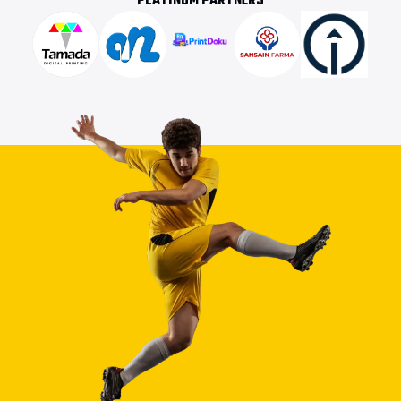
PLATINUM PARTNERS