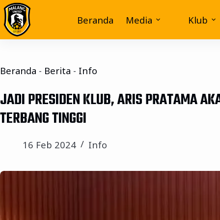
Beranda
Media
Klub
Beranda
-
Berita
-
Info
JADI PRESIDEN KLUB, ARIS PRATAMA A
TERBANG TINGGI
16 Feb 2024
Info