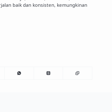
jalan baik dan konsisten, kemungkinan