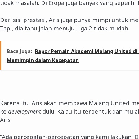
tidak masalah. Di Eropa juga banyak yang seperti it
Dari sisi prestasi, Aris juga punya mimpi untuk 
Tapi, dia tahu jalan menuju Liga 2 tidak mudah.
Baca Juga:
Rapor Pemain Akademi Malang United di 
Memimpin dalam Kecepatan
Karena itu, Aris akan membawa Malang United m
ke
development
dulu. Kalau itu terbentuk dan mulai 
Aris.
”Ada percepatan-percepatan yang kami lakukan. Di 