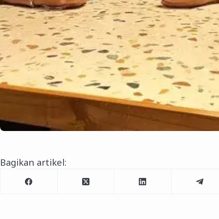
Bagikan artikel: