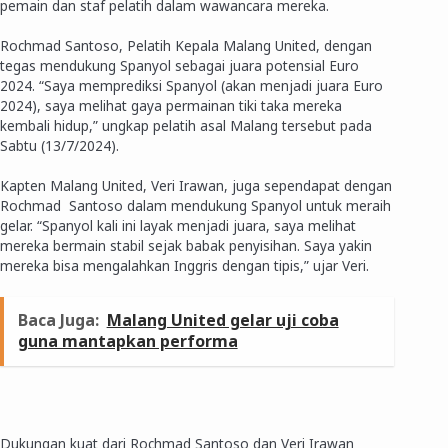
pemain dan staf pelatih dalam wawancara mereka.
Rochmad Santoso, Pelatih Kepala Malang United, dengan
tegas mendukung Spanyol sebagai juara potensial Euro
2024. “Saya memprediksi Spanyol (akan menjadi juara Euro
2024), saya melihat gaya permainan tiki taka mereka
kembali hidup,” ungkap pelatih asal Malang tersebut pada
Sabtu (13/7/2024).
Kapten Malang United, Veri Irawan, juga sependapat dengan
Rochmad Santoso dalam mendukung Spanyol untuk meraih
gelar. “Spanyol kali ini layak menjadi juara, saya melihat
mereka bermain stabil sejak babak penyisihan. Saya yakin
mereka bisa mengalahkan Inggris dengan tipis,” ujar Veri.
Baca Juga:
Malang United gelar uji coba
guna mantapkan performa
Dukungan kuat dari Rochmad Santoso dan Veri Irawan