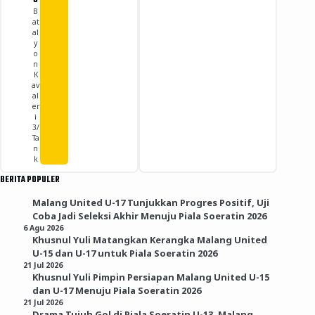
B
at
al
y
o
n
K
av
al
er
i
3/
Ta
n
k
BERITA POPULER
Malang United U-17 Tunjukkan Progres Positif, Uji
Coba Jadi Seleksi Akhir Menuju Piala Soeratin 2026
6 Agu 2026
Khusnul Yuli Matangkan Kerangka Malang United
U-15 dan U-17 untuk Piala Soeratin 2026
21 Jul 2026
Khusnul Yuli Pimpin Persiapan Malang United U-15
dan U-17 Menuju Piala Soeratin 2026
21 Jul 2026
Drama Tujuh Gol di Piala Soeratin U-13, Malang