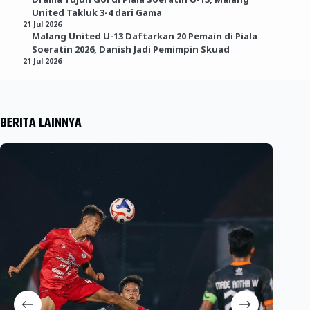
United Takluk 3-4 dari Gama
21 Jul 2026
Malang United U-13 Daftarkan 20 Pemain di Piala
Soeratin 2026, Danish Jadi Pemimpin Skuad
21 Jul 2026
BERITA LAINNYA