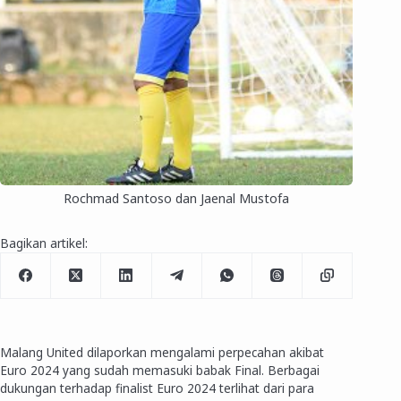
Rochmad Santoso dan Jaenal Mustofa
Bagikan artikel:
Malang United dilaporkan mengalami perpecahan akibat
Euro 2024 yang sudah memasuki babak Final. Berbagai
dukungan terhadap finalist Euro 2024 terlihat dari para