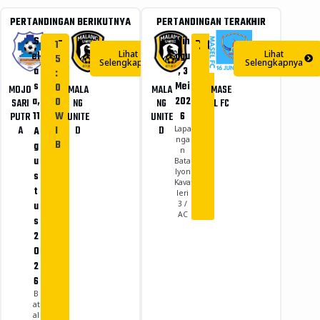
PERTANDINGAN BERIKUTNYA
PERTANDINGAN TERAKHIR
-
-
S
Min
2
0
1
Lihat
Lihat
el
ggu
5
Selengkapnya
Selengkapnya
a
, 3
:
s
Mei
0
MOJO
MALA
MALA
MASE
a,
202
0
SARI
NG
NG
L FC
11
W
6
PUTR
UNITE
UNITE
A
I
D
D
A
Lapa
nga
B
g
n
u
Bata
lyon
s
Kava
t
leri
u
3 /
AC
s
2
0
2
6
B
at
al