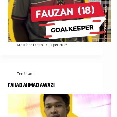
Kresuber Digital
3 Jan 2025
Tim Utama
FAHAD AHMAD AWAZI