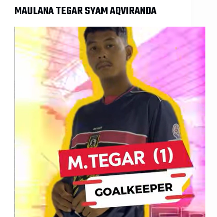
MAULANA TEGAR SYAM AQVIRANDA