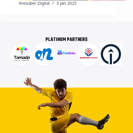
Kresuber Digital
3 Jan 2025
PLATINUM PARTNERS