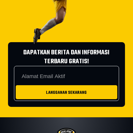
DAPATKAN BERITA DAN INFORMASI
TERBARU GRATIS!
LANGGANAN SEKARANG