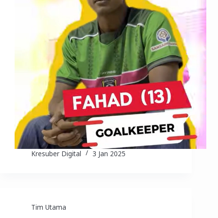
Kresuber Digital
3 Jan 2025
Tim Utama