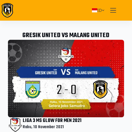
ID
GRESIK UNITED VS MALANG UNITED
LIGA 3 MS GLOW FOR MEN 2021
Rabu, 10 November 2021