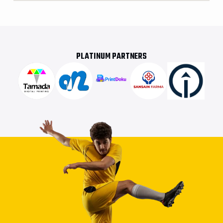
PLATINUM PARTNERS