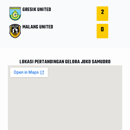
GRESIK UNITED
2
MALANG UNITED
0
LOKASI PERTANDINGAN GELORA JOKO SAMUDRO