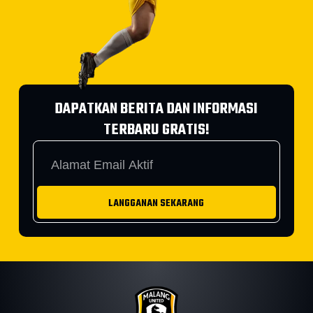
DAPATKAN BERITA DAN INFORMASI
TERBARU GRATIS!
LANGGANAN SEKARANG