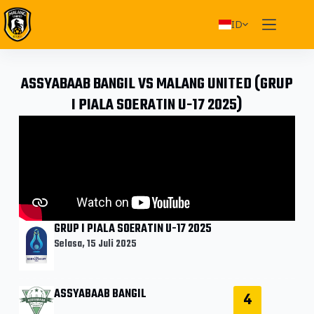
ID
ASSYABAAB BANGIL VS MALANG UNITED (GRUP
I PIALA SOERATIN U-17 2025)
GRUP I PIALA SOERATIN U-17 2025
Selasa, 15 Juli 2025
ASSYABAAB BANGIL
4