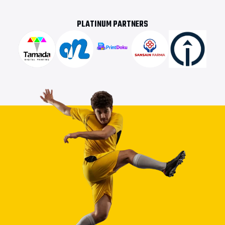
PLATINUM PARTNERS