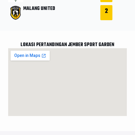
MALANG UNITED
2
LOKASI PERTANDINGAN JEMBER SPORT GARDEN