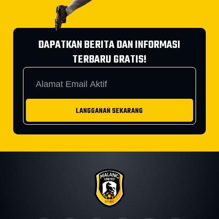
DAPATKAN BERITA DAN INFORMASI
TERBARU GRATIS!
LANGGANAN SEKARANG