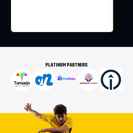
PLATINUM PARTNERS