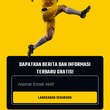
DAPATKAN BERITA DAN INFORMASI
TERBARU GRATIS!
LANGGANAN SEKARANG