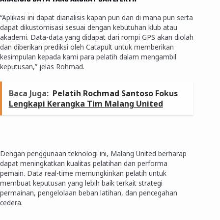
“Aplikasi ini dapat dianalisis kapan pun dan di mana pun serta
dapat dikustomisasi sesuai dengan kebutuhan klub atau
akademi. Data-data yang didapat dari rompi GPS akan diolah
dan diberikan prediksi oleh Catapult untuk memberikan
kesimpulan kepada kami para pelatih dalam mengambil
keputusan,” jelas Rohmad.
Baca Juga:
Pelatih Rochmad Santoso Fokus
Lengkapi Kerangka Tim Malang United
Dengan penggunaan teknologi ini, Malang United berharap
dapat meningkatkan kualitas pelatihan dan performa
pemain. Data real-time memungkinkan pelatih untuk
membuat keputusan yang lebih baik terkait strategi
permainan, pengelolaan beban latihan, dan pencegahan
cedera.