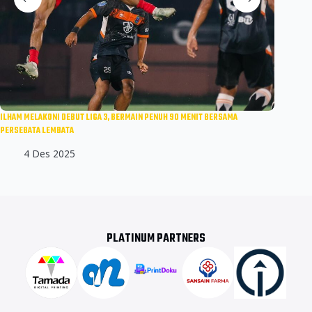
ILHAM MELAKONI DEBUT LIGA 3, BERMAIN PENUH 90 MENIT BERSAMA
SYAHDU D
PERSEBATA LEMBATA
PERJALAN
4 Des 2025
23
PLATINUM PARTNERS