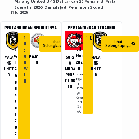
Malang United U-13 Daftarkan 20 Pemain di Piala
Soeratin 2026, Danish Jadi Pemimpin Skuad
21 Jul 2026
PERTANDINGAN BERIKUTNYA
PERTANDINGAN TERAKHIR
-
-
R
Min
1
0
1
Lihat
Lihat
a
ggu
5
Selengkapnya
Selengkapnya
b
, 3
:
u,
Mei
0
BAJO
MALA
SURY
MALA
1
202
0
L IJO
NG
A
NG
2
W
6
UNITE
MUDA
UNITE
D
I
PROB
D
A
Lapa
nga
OLING
B
g
n
GO
u
Bata
lyon
s
Kava
t
leri
u
3 /
AC
s
2
0
2