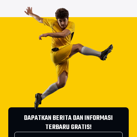
DAPATKAN BERITA DAN INFORMASI
TERBARU GRATIS!