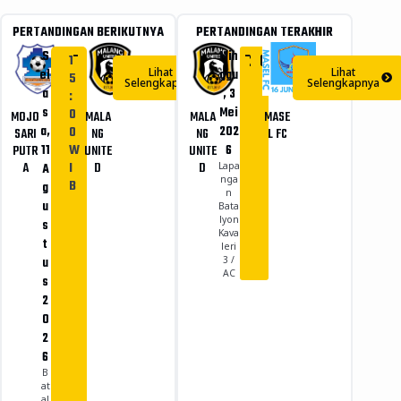
PERTANDINGAN BERIKUTNYA
PERTANDINGAN TERAKHIR
-
-
S
Min
2
0
1
Lihat
Lihat
el
ggu
5
Selengkapnya
Selengkapnya
a
, 3
:
s
Mei
0
MOJO
MALA
MALA
MASE
a,
202
0
SARI
NG
NG
L FC
11
W
6
PUTR
UNITE
UNITE
A
I
D
D
A
Lapa
nga
B
g
n
u
Bata
lyon
s
Kava
t
leri
u
3 /
AC
s
2
0
2
6
B
at
al