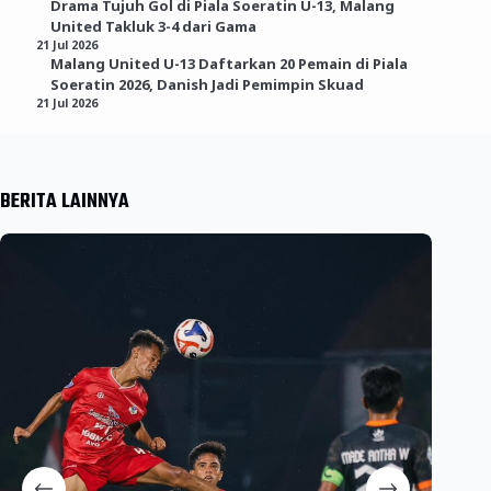
Drama Tujuh Gol di Piala Soeratin U-13, Malang
United Takluk 3-4 dari Gama
21 Jul 2026
Malang United U-13 Daftarkan 20 Pemain di Piala
Soeratin 2026, Danish Jadi Pemimpin Skuad
21 Jul 2026
BERITA LAINNYA