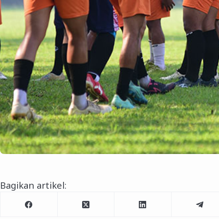
Bagikan artikel: