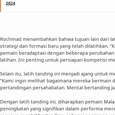
2024
Rochmad menambahkan bahwa tujuan lain dari lati
strategi dan formasi baru yang telah dilatihkan. 
pemain beradaptasi dengan beberapa perubahan t
latihan. Ini penting untuk persiapan kompetisi 
Selain itu, latih tanding ini menjadi ajang untuk
“Kami ingin melihat bagaimana mereka bermain d
pertandingan persahabatan. Mental bertanding ju
Dengan latih tanding ini, diharapkan pemain Ma
peningkatan yang signifikan dalam performa mereka