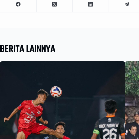
BERITA LAINNYA