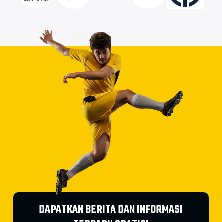
DAPATKAN BERITA DAN INFORMASI