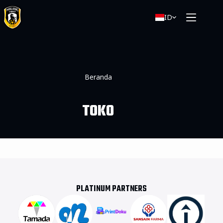
ID
Beranda
TOKO
PLATINUM PARTNERS